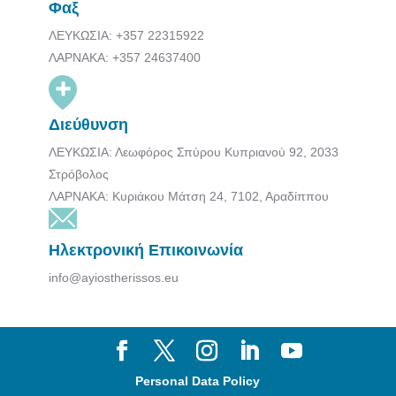
Φαξ
ΛΕΥΚΩΣΙΑ: +357 22315922
ΛΑΡΝΑΚΑ: +357 24637400
Διεύθυνση
ΛΕΥΚΩΣΙΑ: Λεωφόρος Σπύρου Κυπριανού 92, 2033
Στρόβολος
ΛΑΡΝΑΚΑ: Κυριάκου Μάτση 24, 7102, Αραδίππου
Ηλεκτρονική Επικοινωνία
info@ayiostherissos.eu
Personal Data Policy