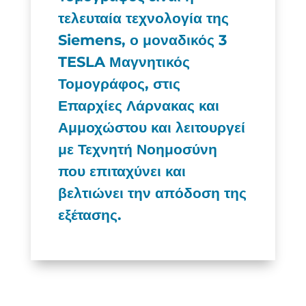
τελευταία τεχνολογία της
Siemens, ο μοναδικός 3
TESLA Μαγνητικός
Τομογράφος, στις
Επαρχίες Λάρνακας και
Αμμοχώστου και λειτουργεί
με Τεχνητή Νοημοσύνη
που επιταχύνει και
βελτιώνει την απόδοση της
εξέτασης.