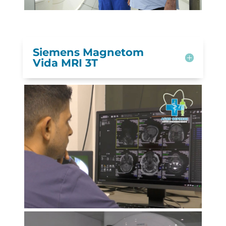
Siemens Magnetom
Vida MRI 3T