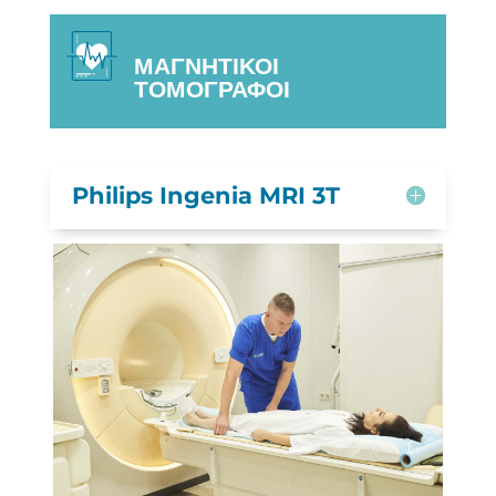
ΜΑΓΝΗΤΙΚΟΙ
ΤΟΜΟΓΡΑΦΟΙ
Philips Ingenia MRI 3T