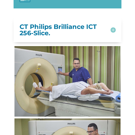
CT Philips Brilliance ICT
256-Slice.