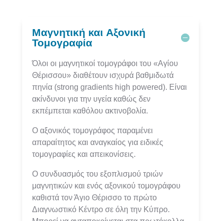
Μαγνητική και Αξονική
Τομογραφία
Όλοι οι μαγνητικοί τομογράφοι του «Αγίου
Θέρισσου» διαθέτουν ισχυρά βαθμιδωτά
πηνία (strong gradients high powered). Είναι
ακίνδυνοι για την υγεία καθώς δεν
εκπέμπεται καθόλου ακτινοβολία.
Ο αξονικός τομογράφος παραμένει
απαραίτητος και αναγκαίος για ειδικές
τομογραφίες και απεικονίσεις.
Ο συνδυασμός του εξοπλισμού τριών
μαγνητικών και ενός αξονικού τομογράφου
καθιστά τον Άγιο Θέρισσο το πρώτο
Διαγνωστικό Κέντρο σε όλη την Κύπρο.