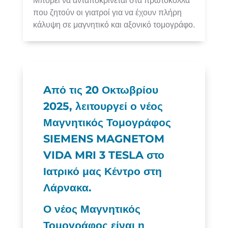
Μπορεί να ανταποκρίνεται στα πρωτόκολλα
που ζητούν οι γιατροί για να έχουν πλήρη
κάλυψη σε μαγνητικό και αξονικό τομογράφο.
Aπό τις 20 Οκτωβρίου
2025, λειτουργεί ο νέος
Μαγνητικός Τομογράφος
SIEMENS MAGNETOM
VIDA MRI 3 TESLA στο
Ιατρικό μας Κέντρο στη
Λάρνακα.
Ο νέος Μαγνητικός
Τομογράφος είναι η