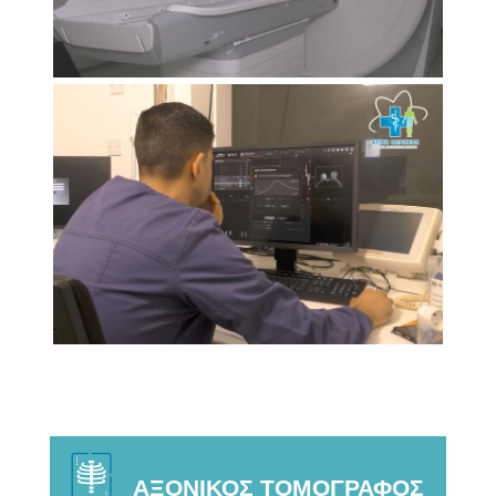
ΑΞΟΝΙΚΟΣ ΤΟΜΟΓΡΑΦΟΣ