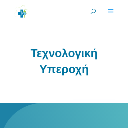
Τεχνολογική
Υπεροχή