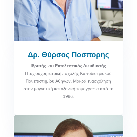
Δρ. Θύρσος Ποσπορής
Ιδρυτής και Εκτελεστικός Διευθυντής
Πτυχιούχος ιατρικής σχολής Καποδιστριακού
Πανεπιστημίου Αθηνών. Μακρά ενασχόληση
στην μαγνητική και αξονική τομογραφία από το
1986.