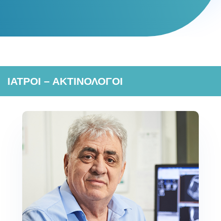
ΙΑΤΡΟΙ – ΑΚΤΙΝΟΛΟΓΟΙ