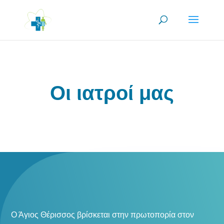
Οι ιατροί μας
Ο Άγιος Θέρισσος βρίσκεται στην πρωτοπορία στον