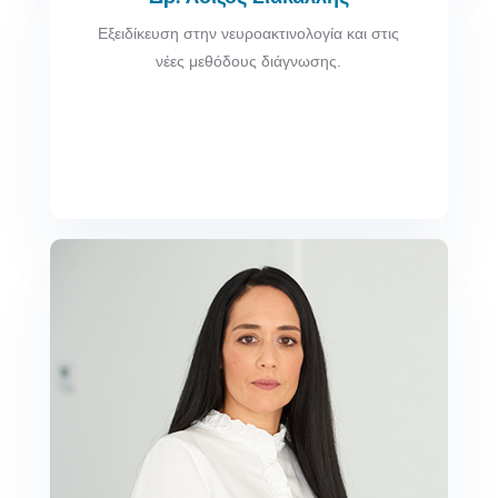
Εξειδίκευση στην νευροακτινολογία και στις
νέες μεθόδους διάγνωσης.