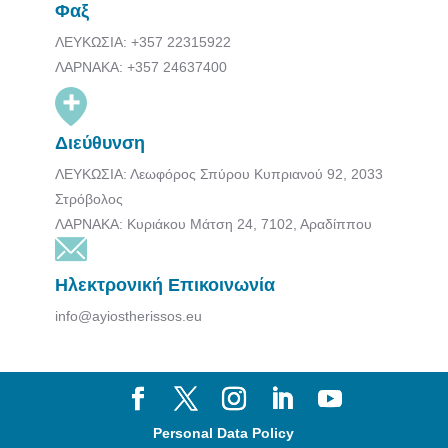
Φαξ
ΛΕΥΚΩΣΙΑ: +357 22315922
ΛΑΡΝΑΚΑ: +357 24637400
Διεύθυνση
ΛΕΥΚΩΣΙΑ: Λεωφόρος Σπύρου Κυπριανού 92, 2033
Στρόβολος
ΛΑΡΝΑΚΑ: Κυριάκου Μάτση 24, 7102, Αραδίππου
Ηλεκτρονική Επικοινωνία
info@ayiostherissos.eu
Personal Data Policy