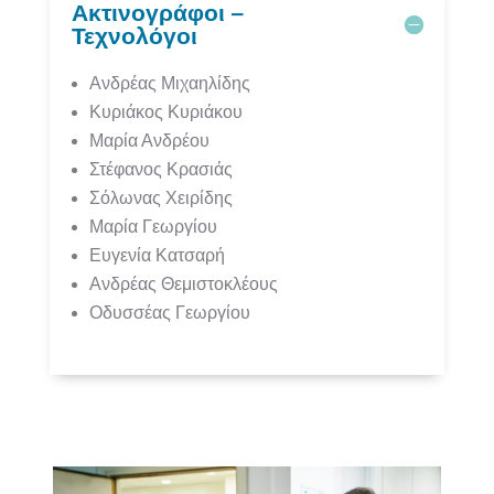
Ακτινογράφοι –
Τεχνολόγοι
Ανδρέας Μιχαηλίδης
Κυριάκος Κυριάκου
Μαρία Ανδρέου
Στέφανος Κρασιάς
Σόλωνας Χειρίδης
Μαρία Γεωργίου
Ευγενία Κατσαρή
Ανδρέας Θεμιστοκλέους
Οδυσσέας Γεωργίου