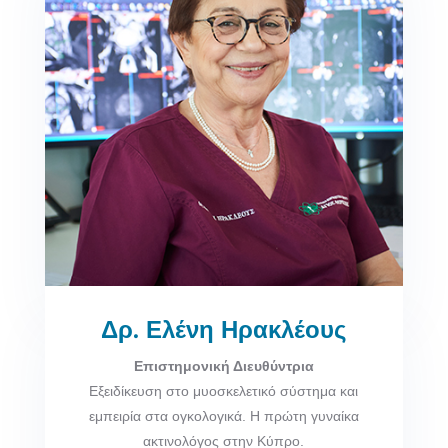
Δρ. Ελένη Ηρακλέους
Επιστημονική Διευθύντρια
Εξειδίκευση στο μυοσκελετικό σύστημα και
εμπειρία στα ογκολογικά. Η πρώτη γυναίκα
ακτινολόγος στην Κύπρο.