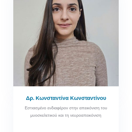
Δρ. Κωνσταντίνα Κωνσταντίνου
Εστιασμένο ενδιαφέρον στην απεικόνιση του
μυοσκελετικού και τη νευροαπεικόνιση