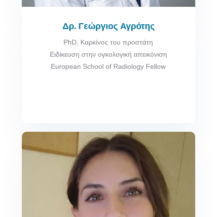
Δρ. Γεώργιος Αγρότης
PhD, Καρκίνος του προστάτη
Ειδίκευση στην ογκολογική απεικόνιση
European School of Radiology Fellow