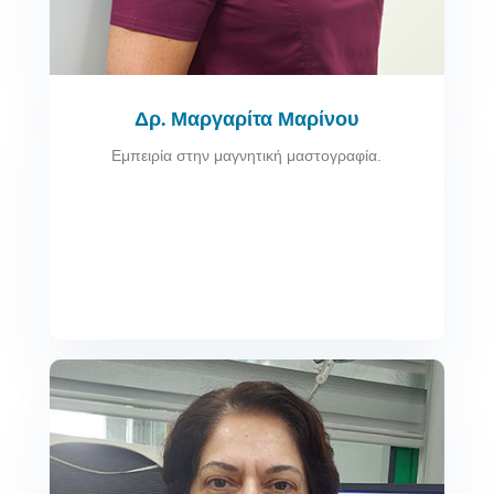
Δρ. Μαργαρίτα Μαρίνου
Εμπειρία στην μαγνητική μαστογραφία.