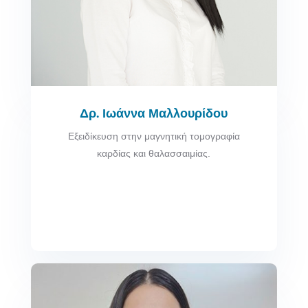
Δρ. Ιωάννα Μαλλουρίδου
Εξειδίκευση στην μαγνητική τομογραφία
καρδίας και θαλασσαιμίας.